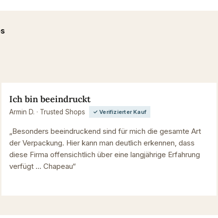
ps
Ich bin beeindruckt
Armin D. · Trusted Shops
✓ Verifizierter Kauf
„Besonders beeindruckend sind für mich die gesamte Art
der Verpackung. Hier kann man deutlich erkennen, dass
diese Firma offensichtlich über eine langjährige Erfahrung
verfügt … Chapeau“