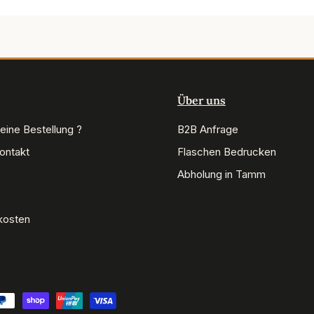
Über uns
eine Bestellung ?
B2B Anfrage
Kontakt
Flaschen Bedrucken
Abholung in Tamm
kosten