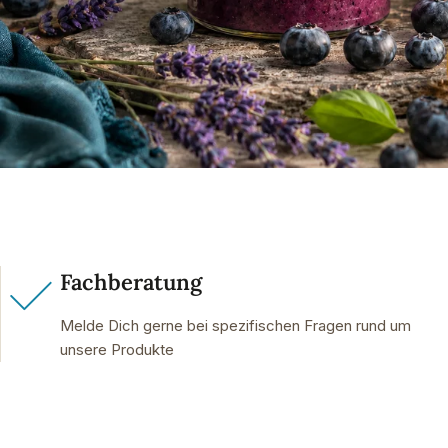
Fachberatung
Melde Dich gerne bei spezifischen Fragen rund um
unsere Produkte