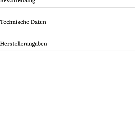
Beschreibung
Technische Daten
Herstellerangaben