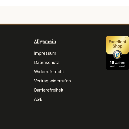
Allgemein
Impressum
Datenschutz
Widerrufsrecht
Vertrag widerrufen
Barrierefreiheit
AGB