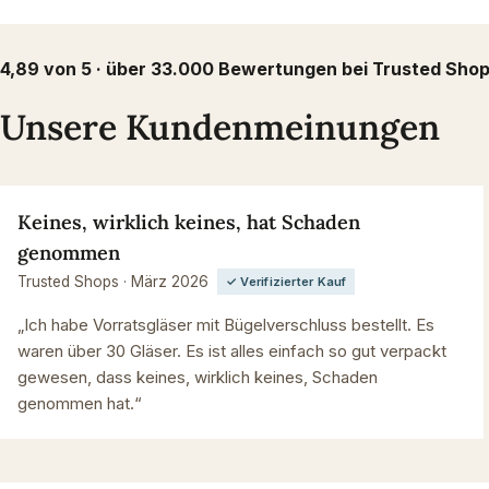
4,89 von 5 · über 33.000 Bewertungen bei Trusted Sho
Unsere Kundenmeinungen
Keines, wirklich keines, hat Schaden
genommen
Trusted Shops · März 2026
✓ Verifizierter Kauf
„Ich habe Vorratsgläser mit Bügelverschluss bestellt. Es
waren über 30 Gläser. Es ist alles einfach so gut verpackt
gewesen, dass keines, wirklich keines, Schaden
genommen hat.“