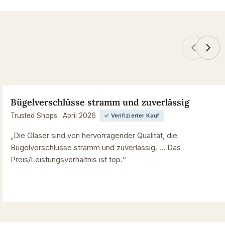
Bügelverschlüsse stramm und zuverlässig
Trusted Shops · April 2026
✓ Verifizierter Kauf
„Die Gläser sind von hervorragender Qualität, die
Bügelverschlüsse stramm und zuverlässig. … Das
Preis/Leistungsverhältnis ist top.“