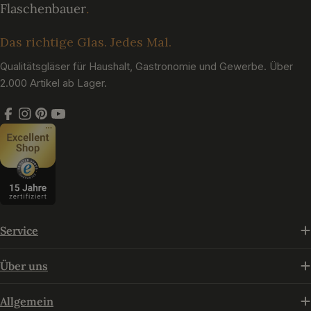
Das richtige Glas. Jedes Mal.
Qualitätsgläser für Haushalt, Gastronomie und Gewerbe. Über
2.000 Artikel ab Lager.
Facebook
Instagram
Pinterest
YouTube
Service
Über uns
Allgemein