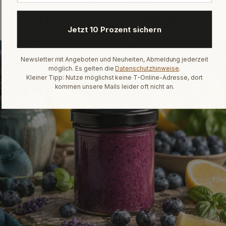
Dein
perfektes
Bundle
Jetzt 10 Prozent sichern
Newsletter mit Angeboten und Neuheiten, Abmeldung jederzeit
möglich. Es gelten die
Datenschutzhinweise
.
Kleiner Tipp: Nutze möglichst keine T-Online-Adresse, dort
kommen unsere Mails leider oft nicht an.