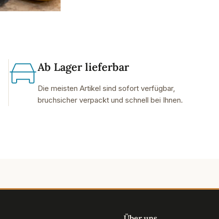
Ab Lager lieferbar
Die meisten Artikel sind sofort verfügbar,
bruchsicher verpackt und schnell bei Ihnen.
Über uns