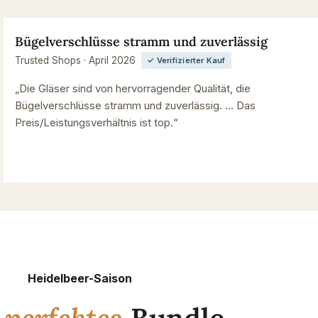
Bügelverschlüsse stramm und zuverlässig
Trusted Shops · April 2026
✓ Verifizierter Kauf
„Die Gläser sind von hervorragender Qualität, die
Bügelverschlüsse stramm und zuverlässig. … Das
Preis/Leistungsverhältnis ist top.“
Heidelbeer-Saison