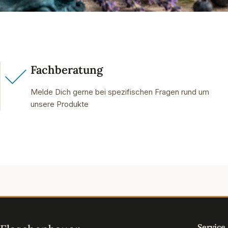
Fachberatung
Melde Dich gerne bei spezifischen Fragen rund um
unsere Produkte
Service