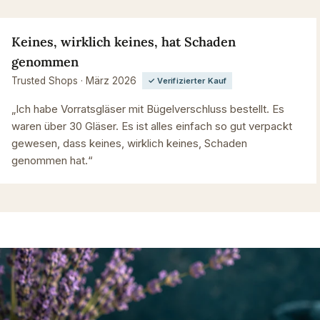
Keines, wirklich keines, hat Schaden
genommen
Trusted Shops · März 2026
✓ Verifizierter Kauf
„Ich habe Vorratsgläser mit Bügelverschluss bestellt. Es
waren über 30 Gläser. Es ist alles einfach so gut verpackt
gewesen, dass keines, wirklich keines, Schaden
genommen hat.“