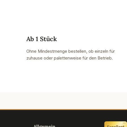
Ab 1 Stück
Ohne Mindestmenge bestellen, ob einzeln für
zuhause oder palettenweise für den Betrieb.
Allgemein