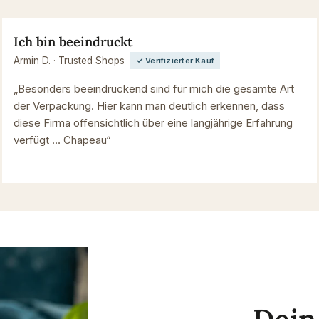
Ich bin beeindruckt
Armin D. · Trusted Shops
✓ Verifizierter Kauf
„Besonders beeindruckend sind für mich die gesamte Art
der Verpackung. Hier kann man deutlich erkennen, dass
diese Firma offensichtlich über eine langjährige Erfahrung
verfügt … Chapeau“