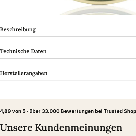
Beschreibung
Technische Daten
Herstellerangaben
4,89 von 5 · über 33.000 Bewertungen bei Trusted Sho
Unsere Kundenmeinungen