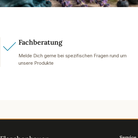
Fachberatung
Melde Dich gerne bei spezifischen Fragen rund um
unsere Produkte
Service