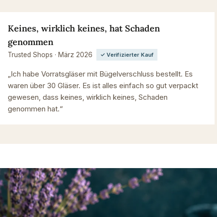
Keines, wirklich keines, hat Schaden
genommen
Trusted Shops · März 2026
✓ Verifizierter Kauf
„Ich habe Vorratsgläser mit Bügelverschluss bestellt. Es
waren über 30 Gläser. Es ist alles einfach so gut verpackt
gewesen, dass keines, wirklich keines, Schaden
genommen hat.“