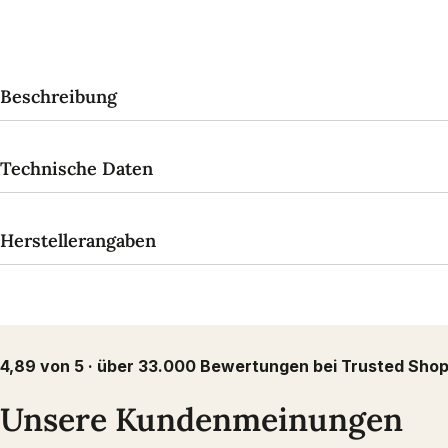
Beschreibung
Technische Daten
Herstellerangaben
4,89 von 5 · über 33.000 Bewertungen bei Trusted Sho
Unsere Kundenmeinungen