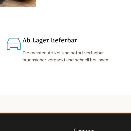
Ab Lager lieferbar
Die meisten Artikel sind sofort verfügbar,
bruchsicher verpackt und schnell bei Ihnen.
Über uns