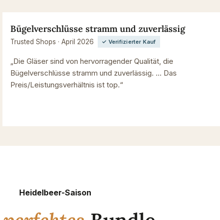
Bügelverschlüsse stramm und zuverlässig
Trusted Shops · April 2026
✓ Verifizierter Kauf
„Die Gläser sind von hervorragender Qualität, die
Bügelverschlüsse stramm und zuverlässig. … Das
Preis/Leistungsverhältnis ist top.“
Heidelbeer-Saison