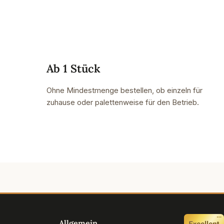
Ab 1 Stück
Ohne Mindestmenge bestellen, ob einzeln für
zuhause oder palettenweise für den Betrieb.
Allgemein