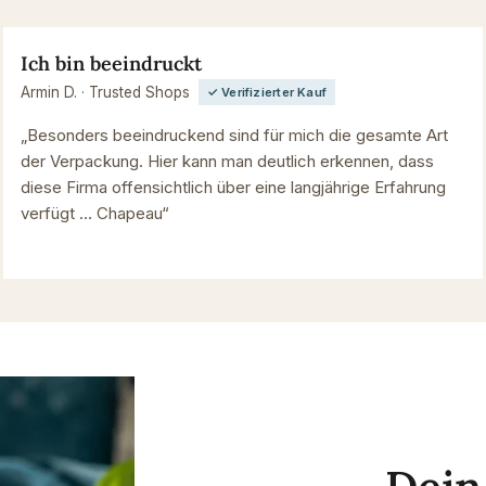
Ich bin beeindruckt
Armin D. · Trusted Shops
✓ Verifizierter Kauf
„Besonders beeindruckend sind für mich die gesamte Art
der Verpackung. Hier kann man deutlich erkennen, dass
diese Firma offensichtlich über eine langjährige Erfahrung
verfügt … Chapeau“