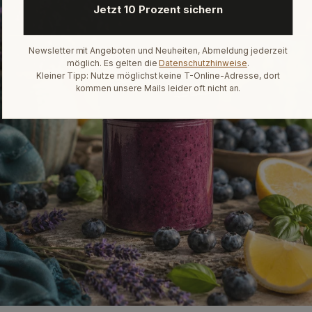
Jetzt 10 Prozent sichern
Newsletter mit Angeboten und Neuheiten, Abmeldung jederzeit
möglich. Es gelten die
Datenschutzhinweise
.
Kleiner Tipp: Nutze möglichst keine T-Online-Adresse, dort
kommen unsere Mails leider oft nicht an.