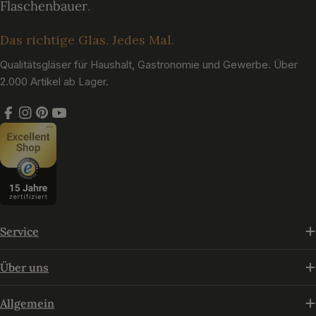
Das richtige Glas. Jedes Mal.
Qualitätsgläser für Haushalt, Gastronomie und Gewerbe. Über
2.000 Artikel ab Lager.
Facebook
Instagram
Pinterest
YouTube
Service
Über uns
Allgemein