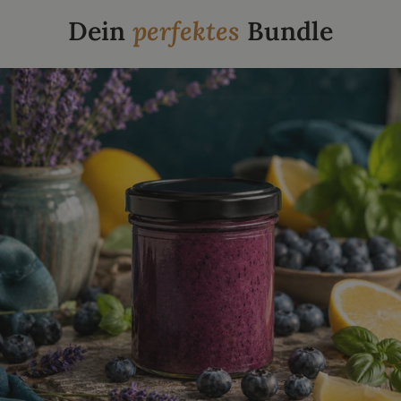
Dein
perfektes
Bundle