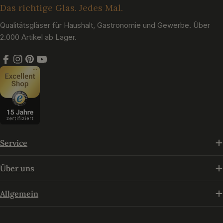
Das richtige Glas. Jedes Mal.
Qualitätsgläser für Haushalt, Gastronomie und Gewerbe. Über
2.000 Artikel ab Lager.
Facebook
Instagram
Pinterest
YouTube
Service
Über uns
Allgemein