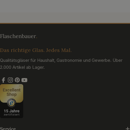
Das richtige Glas. Jedes Mal.
Qualitätsgläser für Haushalt, Gastronomie und Gewerbe. Über
2.000 Artikel ab Lager.
Facebook
Instagram
Pinterest
YouTube
Service